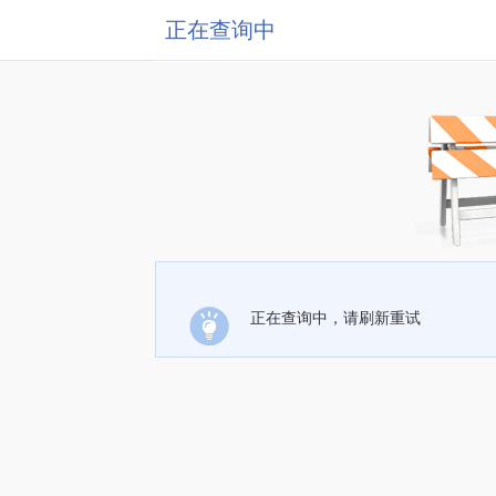
正在查询中
正在查询中，请刷新重试