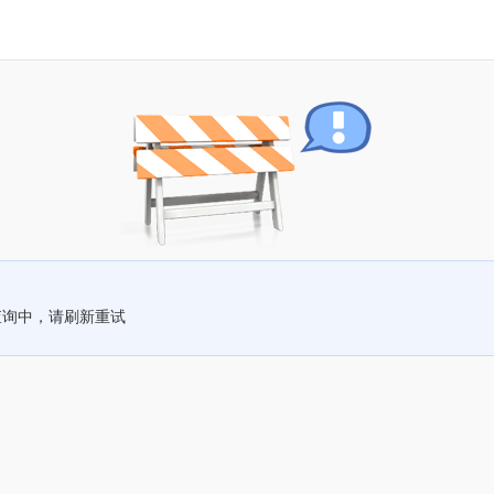
查询中，请刷新重试