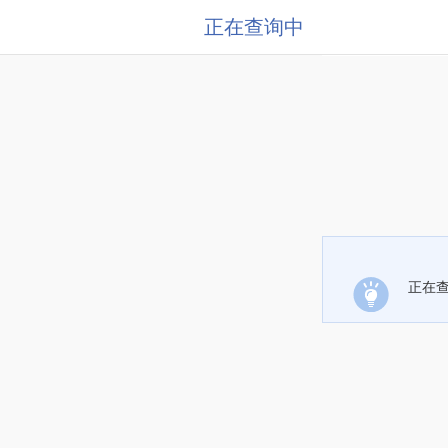
正在查询中
正在