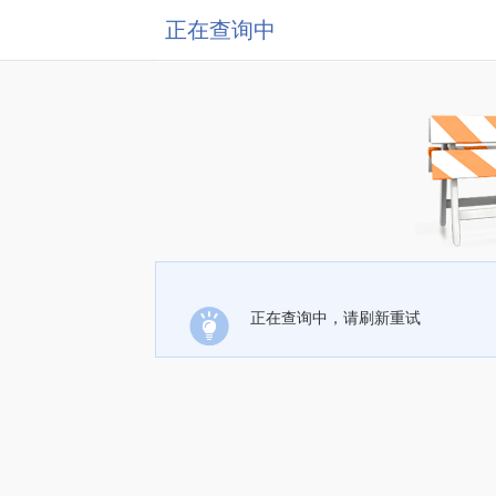
正在查询中
正在查询中，请刷新重试