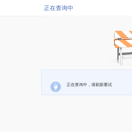
正在查询中
正在查询中，请刷新重试