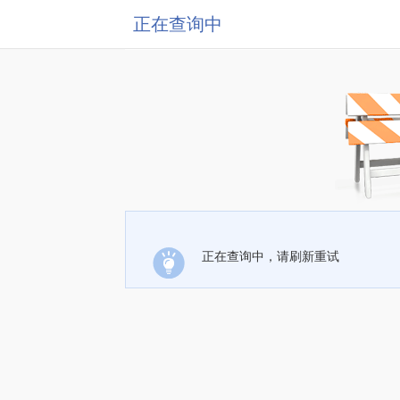
正在查询中
正在查询中，请刷新重试