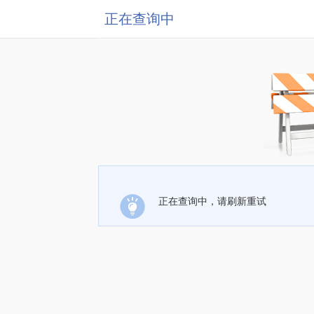
正在查询中
正在查询中，请刷新重试